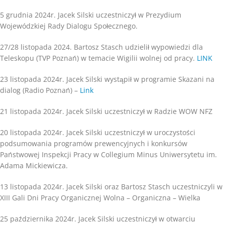
5 grudnia 2024r. Jacek Silski uczestniczył w Prezydium
Wojewódzkiej Rady Dialogu Społecznego.
27/28 listopada 2024. Bartosz Stasch udzielił wypowiedzi dla
Teleskopu (TVP Poznań) w temacie Wigilii wolnej od pracy.
LINK
23 listopada 2024r. Jacek Silski wystąpił w programie Skazani na
dialog (Radio Poznań) –
Link
21 listopada 2024r. Jacek Silski uczestniczył w Radzie WOW NFZ
20 listopada 2024r. Jacek Silski uczestniczył w uroczystości
podsumowania programów prewencyjnych i konkursów
Państwowej Inspekcji Pracy w Collegium Minus Uniwersytetu im.
Adama Mickiewicza.
13 listopada 2024r. Jacek Silski oraz Bartosz Stasch uczestniczyli w
XIII Gali Dni Pracy Organicznej Wolna – Organiczna – Wielka
25 października 2024r. Jacek Silski uczestniczył w otwarciu