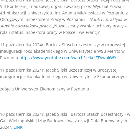
VIII Konferencji naukowej organizowanej przez Wydział Prawa i
Administracji Uniwersytetu im. Adama Mickiewicza w Poznaniu z
Okręgowym Inspektorem Pracy w Poznaniu –
Nauka i praktyka w
służbie człowiekowi pracy:
„Nowoczesny wymiar ochrony pracy –
rola i status inspektora pracy w Polsce i we Francji”.
11 października 2024r. Bartosz Stasch uczestniczył w uroczystej
inauguracji roku akademickiego w Uniwersytecie WSB Merito w
Poznaniu
https://www.youtube.com/watch?v=koIZFVwhkWY
11 października 2024r. Jacek Silski uczestniczył w uroczystej
inauguracji roku akademickiego w Uniwersytecie Ekonomicznym
zdjęcia Uniwersytet Ekonomiczny w Poznaniu
10 października 2024r. Jacek Silski i Bartosz Stasch uczestniczyli w
Gali Wielkopolskiej Izby Budownictwa z okazji Dnia Budowlanych
2024r.
LINK