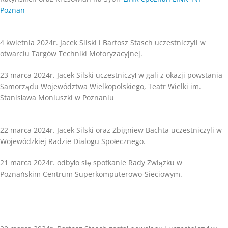
Poznan
4 kwietnia 2024r. Jacek Silski i Bartosz Stasch uczestniczyli w
otwarciu Targów Techniki Motoryzacyjnej.
23 marca 2024r. Jacek Silski uczestniczył w gali z okazji powstania
Samorządu Województwa Wielkopolskiego, Teatr Wielki im.
Stanisława Moniuszki w Poznaniu
22 marca 2024r. Jacek Silski oraz Zbigniew Bachta uczestniczyli w
Wojewódzkiej Radzie Dialogu Społecznego.
21 marca 2024r. odbyło się spotkanie Rady Związku w
Poznańskim Centrum Superkomputerowo-Sieciowym.