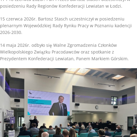
posiedzeniu Rady Regionów Konfederacji Lewiatan w Łodzi.
15 czerwca 2026r. Bartosz Stasch uczestniczył w posiedzeniu
plenarnym Wojewódzkiej Rady Rynku Pracy w Poznaniu kadencji
2026-2030.
14 maja 2026r. odbyło się Walne Zgromadzenia Członków
Wielkopolskiego Związku Pracodawców oraz spotkanie z
Prezydentem Konfederacji Lewiatan, Panem Markiem Górskim.