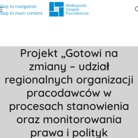
Skip to navigation
Skip to main content
Projekt „Gotowi na
zmiany – udział
regionalnych organizacji
pracodawców w
procesach stanowienia
oraz monitorowania
prawa i polityk