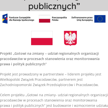
publicznych”
Projekt „Gotowi na zmiany – udział regionalnych organizacji
pracodawców w procesach stanowienia oraz monitorowania
prawa i polityk publicznych”
Projekt jest prowadzony w partnerstwie – liderem projektu jest
Wielkopolski Związek Pracodawców, partnerem jest
Zachodniopomorski Związek Przedsiębiorców i Pracodawców.
Celem projektu „Gotowi na zmiany- udział regionalnych organizacji
pracodawców w procesach stanowienia oraz monitorowania
prawa i polityk publicznych” jest budowanie i wzmocnienie udziału