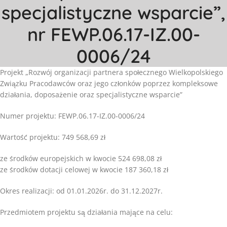
specjalistyczne wsparcie”,
nr FEWP.06.17-IZ.00-
0006/24
Projekt „Rozwój organizacji partnera społecznego Wielkopolskiego
Związku Pracodawców oraz jego członków poprzez kompleksowe
działania, doposażenie oraz specjalistyczne wsparcie”
Numer projektu: FEWP.06.17-IZ.00-0006/24
Wartość projektu: 749 568,69 zł
ze środków europejskich w kwocie 524 698,08 zł
ze środków dotacji celowej w kwocie 187 360,18 zł
Okres realizacji: od 01.01.2026r. do 31.12.2027r.
Przedmiotem projektu są działania mające na celu: