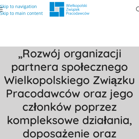
Skip to navigation
Skip to main content
„Rozwój organizacji
partnera społecznego
Wielkopolskiego Związku
Pracodawców oraz jego
członków poprzez
kompleksowe działania,
doposażenie oraz