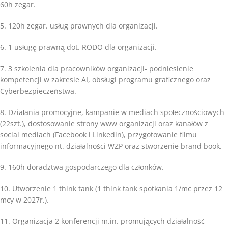
60h zegar.
5. 120h zegar. usług prawnych dla organizacji.
6. 1 usługę prawną dot. RODO dla organizacji.
7. 3 szkolenia dla pracowników organizacji- podniesienie
kompetencji w zakresie AI, obsługi programu graficznego oraz
Cyberbezpieczeństwa.
8. Działania promocyjne, kampanie w mediach społecznościowych
(22szt.), dostosowanie strony www organizacji oraz kanałów z
social mediach (Facebook i Linkedin), przygotowanie filmu
informacyjnego nt. działalności WZP oraz stworzenie brand book.
9. 160h doradztwa gospodarczego dla członków.
10. Utworzenie 1 think tank (1 think tank spotkania 1/mc przez 12
mcy w 2027r.).
11. Organizacja 2 konferencji m.in. promujących działalność