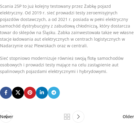
Scania 25P to już kolejny testowany przez Żabkę pojazd
elektryczny. Od 2019 r. sieć prowadzi testy zeroemisyjnych
pojazdów dostawczych, a od 2021 r. posiada w pełni elektryczny
samochód dystrybucyjny z zabudową chłodniczą, który dostarcza
towar do sklepów na Śląsku. Żabka zainwestowała także we własne
stacje ładowania aut elektrycznych w centrach logistycznych w
Nadarzynie oraz Plewiskach oraz w centrali.
Sieć stopniowo modernizuje również swoją flotę samochodów
osobowych i prowadzi testy mające na celu zastąpienie aut
spalinowych pojazdami elektrycznymi i hybrydowymi.
Newer
Older