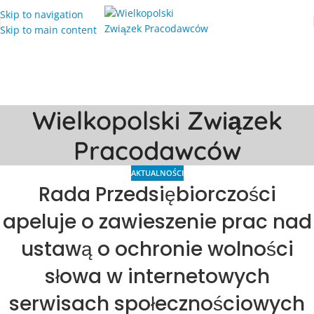
Skip to navigation
Skip to main content
Wielkopolski Związek
Pracodawców
AKTUALNOŚCI
Rada Przedsiębiorczości
apeluje o zawieszenie prac nad
ustawą o ochronie wolności
słowa w internetowych
serwisach społecznościowych