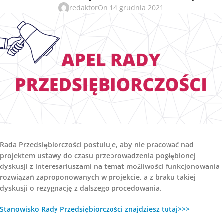
redaktor
On 14 grudnia 2021
Rada Przedsiębiorczości postuluje, aby nie pracować nad
projektem ustawy do czasu przeprowadzenia pogłębionej
dyskusji z interesariuszami na temat możliwości funkcjonowania
rozwiązań zaproponowanych w projekcie, a z braku takiej
dyskusji o rezygnację z dalszego procedowania.
Stanowisko Rady Przedsiębiorczości znajdziesz tutaj>>>