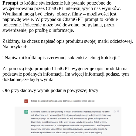
Prompt
to krótkie stwierdzenie lub pytanie potrzebne do
wygenerowania przez ChatGPT interesujących nas wyników.
Wynikami mogą być teksty, obrazy, filmy – możliwości jest
naprawdę wiele. W przypadku ChatuGPT prompt to krótkie
polecenie. Polecenie może być dowolne, od pytania, przez
stwierdzenie, po prośbę o informacje.
Załóżmy, że chcesz napisać opis produktu swojej marki odzieżowej.
Na przykład:
“Napisz mi krótki opis czerwonej sukienki z letniej kolekcji.”
Za pomocą tego promptu ChatGPT wygeneruje opis produktu na
podstawie podanych informacji. Im więcej informacji podasz, tym
dokładniejsze będą wyniki.
Oto przykładowy wynik podania powyższej frazy: