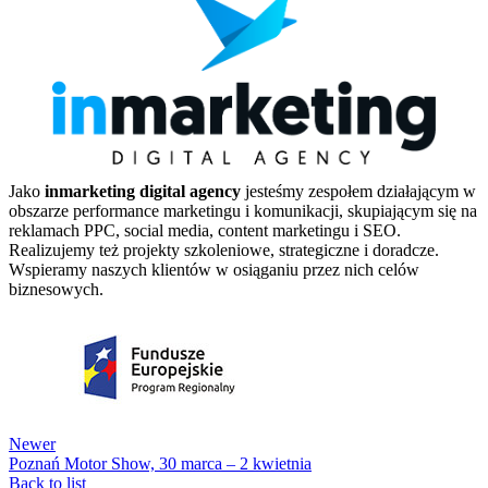
Jako
inmarketing digital agency
jesteśmy zespołem działającym w
obszarze performance marketingu i komunikacji, skupiającym się na
reklamach PPC, social media, content marketingu i SEO.
Realizujemy też projekty szkoleniowe, strategiczne i doradcze.
Wspieramy naszych klientów w osiąganiu przez nich celów
biznesowych.
Newer
Poznań Motor Show, 30 marca – 2 kwietnia
Back to list