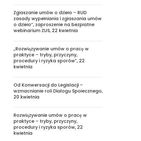
Zgłaszanie umów o dzieło – RUD
zasady wypełniania i zgłaszania umów
o dzieło”, zaproszenie na bezpłatne
webinarium ZUS, 22 kwietnia
„Rozwiązywanie umów o pracę w
praktyce – tryby, przyczyny,
procedury i ryzyka sporów”, 22
kwietnia
Od Konwersacji do Legislacji –
wzmacnianie roli Dialogu Społecznego,
20 kwietnia
Rozwiązywanie umów o pracę w
praktyce – tryby, przyczyny,
procedury i ryzyka sporów, 22
kwietnia