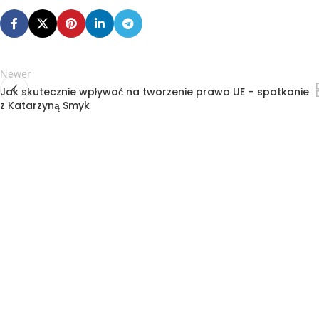
Newer
Jak skutecznie wpływać na tworzenie prawa UE – spotkanie
z Katarzyną Smyk