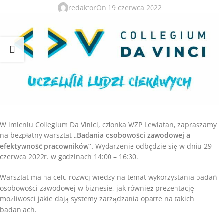
redaktor
On 19 czerwca 2022
W imieniu Collegium Da Vinici, członka WZP Lewiatan, zapraszamy
na bezpłatny warsztat
„Badania osobowości zawodowej a
efektywność pracowników”.
Wydarzenie odbędzie się w dniu 29
czerwca 2022r. w godzinach 14:00 – 16:30.
Warsztat ma na celu rozwój wiedzy na temat wykorzystania badań
osobowości zawodowej w biznesie, jak również prezentację
możliwości jakie dają systemy zarządzania oparte na takich
badaniach.