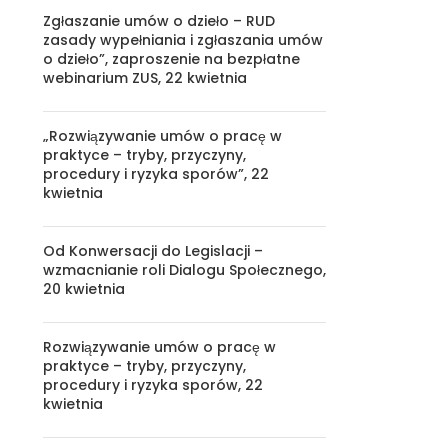
Zgłaszanie umów o dzieło – RUD
zasady wypełniania i zgłaszania umów
o dzieło”, zaproszenie na bezpłatne
webinarium ZUS, 22 kwietnia
„Rozwiązywanie umów o pracę w
praktyce – tryby, przyczyny,
procedury i ryzyka sporów”, 22
kwietnia
Od Konwersacji do Legislacji –
wzmacnianie roli Dialogu Społecznego,
20 kwietnia
Rozwiązywanie umów o pracę w
praktyce – tryby, przyczyny,
procedury i ryzyka sporów, 22
kwietnia