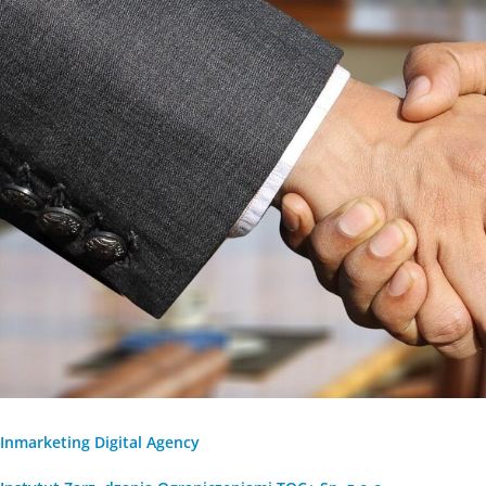
Inmarketing Digital Agency