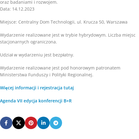
oraz badaniami i rozwojem.
Data: 14.12.2023
Miejsce: Centralny Dom Technologii, ul. Krucza 50, Warszawa
Wydarzenie realizowane jest w trybie hybrydowym. Liczba miejsc
stacjonarnych ograniczona.
Udział w wydarzeniu jest bezpłatny.
Wydarzenie realizowane jest pod honorowym patronatem
Ministerstwa Funduszy i Polityki Regionalnej.
Więcej informacji i rejestracja tutaj
Agenda VII edycja konferencji B+R