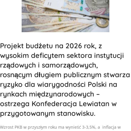
Projekt budżetu na 2026 rok, z
wysokim deficytem sektora instytucji
rządowych i samorządowych,
rosnącym długiem publicznym stwarza
ryzyko dla wiarygodności Polski na
rynkach międzynarodowych –
ostrzega Konfederacja Lewiatan w
przygotowanym stanowisku.
Wzrost PKB w przyszłym roku ma wynieść 3-3,5%, a inflacja w