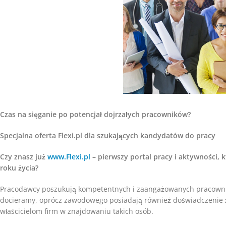
Czas na sięganie po potencjał dojrzałych pracowników?
Specjalna oferta Flexi.pl dla szukających kandydatów do pracy
Czy znasz już
www.Flexi.pl
– pierwszy portal pracy i aktywności, k
roku życia?
Pracodawcy poszukują kompetentnych i zaangażowanych pracownikó
docieramy, oprócz zawodowego posiadają również doświadczenie
właścicielom firm w znajdowaniu takich osób.