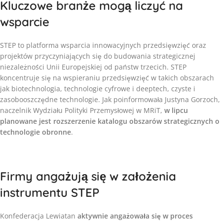
Kluczowe branże mogą liczyć na
wsparcie
STEP to platforma wsparcia innowacyjnych przedsięwzięć oraz
projektów przyczyniających się do budowania strategicznej
niezależności Unii Europejskiej od państw trzecich. STEP
koncentruje się na wspieraniu przedsięwzięć w takich obszarach
jak biotechnologia, technologie cyfrowe i deeptech, czyste i
zasobooszczędne technologie. Jak poinformowała Justyna Gorzoch,
naczelnik Wydziału Polityki Przemysłowej w MRiT,
w lipcu
planowane jest rozszerzenie katalogu obszarów strategicznych o
technologie obronne
.
Firmy angażują się w założenia
instrumentu STEP
Konfederacja Lewiatan
aktywnie angażowała się w proces