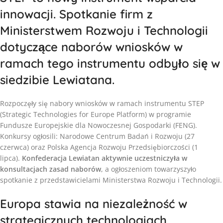
innowacji. Spotkanie firm z
Ministerstwem Rozwoju i Technologii
dotyczące naborów wniosków w
ramach tego instrumentu odbyło się w
siedzibie Lewiatana.
Rozpoczęły się nabory wniosków w ramach instrumentu STEP
(Strategic Technologies for Europe Platform) w programie
Fundusze Europejskie dla Nowoczesnej Gospodarki (FENG).
Konkursy ogłosili: Narodowe Centrum Badań i Rozwoju (27
czerwca) oraz Polska Agencja Rozwoju Przedsiębiorczości (1
lipca).
Konfederacja Lewiatan aktywnie uczestniczyła w
konsultacjach zasad naborów
, a ogłoszeniom towarzyszyło
spotkanie z przedstawicielami Ministerstwa Rozwoju i Technologii.
Europa stawia na niezależność w
strategicznych technologiach