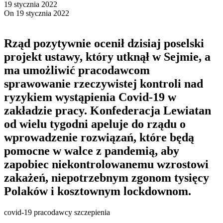
19 stycznia 2022
On 19 stycznia 2022
Rząd pozytywnie ocenił dzisiaj poselski
projekt ustawy, który utknął w Sejmie, a
ma umożliwić pracodawcom
sprawowanie rzeczywistej kontroli nad
ryzykiem wystąpienia Covid-19 w
zakładzie pracy. Konfederacja Lewiatan
od wielu tygodni apeluje do rządu o
wprowadzenie rozwiązań, które będą
pomocne w walce z pandemią, aby
zapobiec niekontrolowanemu wzrostowi
zakażeń, niepotrzebnym zgonom tysięcy
Polaków i kosztownym lockdownom.
covid-19 pracodawcy szczepienia