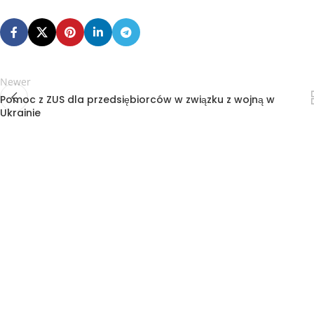
Newer
Pomoc z ZUS dla przedsiębiorców w związku z wojną w
Ukrainie