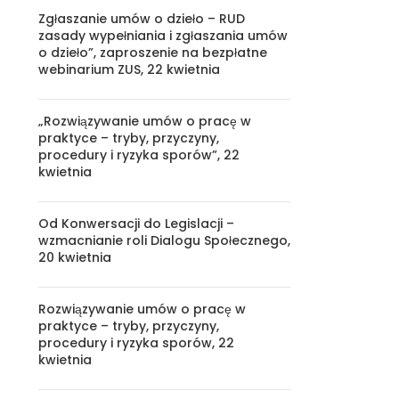
Zgłaszanie umów o dzieło – RUD
zasady wypełniania i zgłaszania umów
o dzieło”, zaproszenie na bezpłatne
webinarium ZUS, 22 kwietnia
„Rozwiązywanie umów o pracę w
praktyce – tryby, przyczyny,
procedury i ryzyka sporów”, 22
kwietnia
Od Konwersacji do Legislacji –
wzmacnianie roli Dialogu Społecznego,
20 kwietnia
Rozwiązywanie umów o pracę w
praktyce – tryby, przyczyny,
procedury i ryzyka sporów, 22
kwietnia