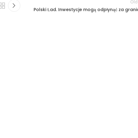
Old
Polski Ład. Inwestycje mogą odpłynąć za grani