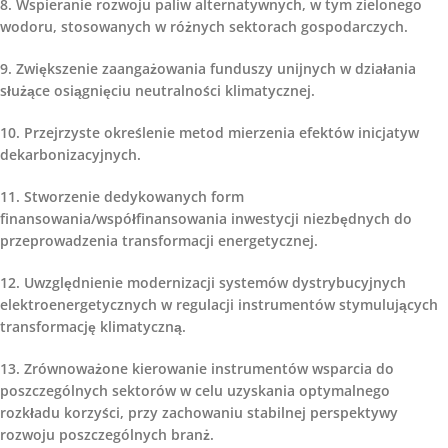
8. Wspieranie rozwoju paliw alternatywnych, w tym zielonego
wodoru, stosowanych w różnych sektorach gospodarczych.
9. Zwiększenie zaangażowania funduszy unijnych w działania
służące osiągnięciu neutralności klimatycznej.
10. Przejrzyste określenie metod mierzenia efektów inicjatyw
dekarbonizacyjnych.
11. Stworzenie dedykowanych form
finansowania/współfinansowania inwestycji niezbędnych do
przeprowadzenia transformacji energetycznej.
12. Uwzględnienie modernizacji systemów dystrybucyjnych
elektroenergetycznych w regulacji instrumentów stymulujących
transformację klimatyczną.
13. Zrównoważone kierowanie instrumentów wsparcia do
poszczególnych sektorów w celu uzyskania optymalnego
rozkładu korzyści, przy zachowaniu stabilnej perspektywy
rozwoju poszczególnych branż.