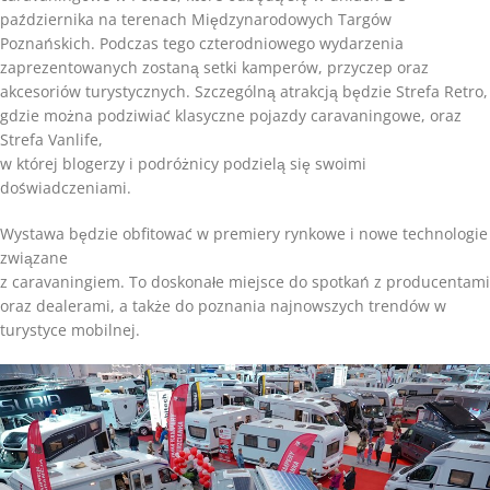
października na terenach Międzynarodowych Targów
Poznańskich. Podczas tego czterodniowego wydarzenia
zaprezentowanych zostaną setki kamperów, przyczep oraz
akcesoriów turystycznych. Szczególną atrakcją będzie Strefa Retro,
gdzie można podziwiać klasyczne pojazdy caravaningowe, oraz
Strefa Vanlife,
w której blogerzy i podróżnicy podzielą się swoimi
doświadczeniami.
Wystawa będzie obfitować w premiery rynkowe i nowe technologie
związane
z caravaningiem. To doskonałe miejsce do spotkań z producentami
oraz dealerami, a także do poznania najnowszych trendów w
turystyce mobilnej.