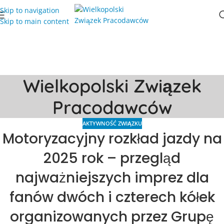
Skip to navigation
Skip to main content
Wielkopolski Związek
Pracodawców
AKTYWNOŚĆ ZWIĄZKU
Motoryzacyjny rozkład jazdy na
2025 rok – przegląd
najważniejszych imprez dla
fanów dwóch i czterech kółek
organizowanych przez Grupę