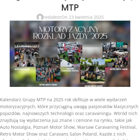
MTP
redaktor
On 23 kwietnia 2025
Kalendarz Grupy MTP na 2025 rok obfituje w wiele wydarzeń
motoryzacyjnych, które przyciągną uwagę pasjonatów klasycznych
pojazdów, najnowszych technologii oraz caravaningu. Wśród nich
znajdują się wydarzenia już znane i cenione na rynku, takie jak
Auto Nostalgia, Poznań Motor Show, Warsaw Caravaning Festival,
Retro Motor Show oraz Caravans Salon Poland. Każde z nich