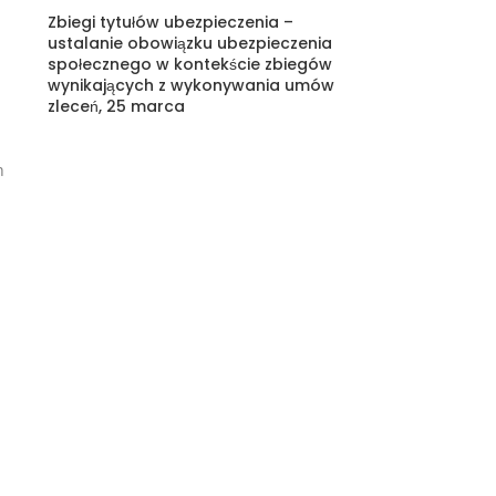
Zbiegi tytułów ubezpieczenia –
ustalanie obowiązku ubezpieczenia
społecznego w kontekście zbiegów
wynikających z wykonywania umów
zleceń, 25 marca
h