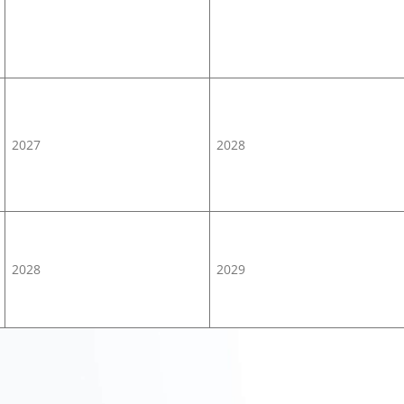
2027
2028
2028
2029