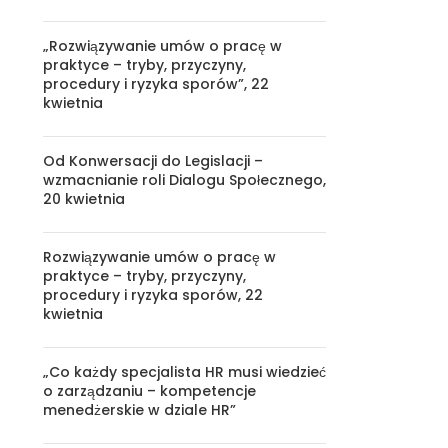
„Rozwiązywanie umów o pracę w
praktyce – tryby, przyczyny,
procedury i ryzyka sporów”, 22
kwietnia
Od Konwersacji do Legislacji –
wzmacnianie roli Dialogu Społecznego,
20 kwietnia
Rozwiązywanie umów o pracę w
praktyce – tryby, przyczyny,
procedury i ryzyka sporów, 22
kwietnia
„Co każdy specjalista HR musi wiedzieć
o zarządzaniu – kompetencje
menedżerskie w dziale HR”