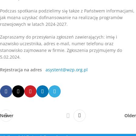
Podczas spotkania podzielimy się także z Państwem informacjami,
jak można uzyskać dofinansowanie na realizację programów
rozwojowych w latach 2024-2027.
Zapraszamy do przesyłania zgłoszeń zawierających: imię i
nazwisko uczestnika, adres e-mail, numer telefonu oraz
stanowisko zajmowane w firmie. Zgłoszenia przyjmujemy do
5.02.2024.
Rejestracja na adres
asystent@wzp.org.pl
Newer
Older