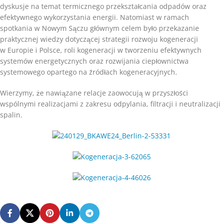
dyskusje na temat termicznego przekształcania odpadów oraz
efektywnego wykorzystania energii. Natomiast w ramach
spotkania w Nowym Sączu głównym celem było przekazanie
praktycznej wiedzy dotyczącej strategii rozwoju kogeneracji
w Europie i Polsce, roli kogeneracji w tworzeniu efektywnych
systemów energetycznych oraz rozwijania ciepłownictwa
systemowego opartego na źródłach kogeneracyjnych.
Wierzymy, że nawiązane relacje zaowocują w przyszłości
wspólnymi realizacjami z zakresu odpylania, filtracji i neutralizacji
spalin.