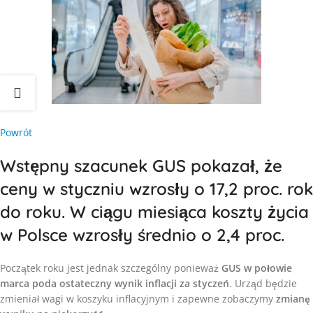
Powrót
Wstępny szacunek GUS pokazał, że
ceny w styczniu wzrosły o 17,2 proc. rok
do roku. W ciągu miesiąca koszty życia
w Polsce wzrosły średnio o 2,4 proc.
Początek roku jest jednak szczególny ponieważ
GUS w połowie
marca poda ostateczny wynik inflacji za styczeń
. Urząd będzie
zmieniał wagi w koszyku inflacyjnym i zapewne zobaczymy
zmianę