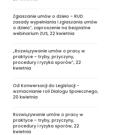
Zgłaszanie umów o dzieło – RUD
zasady wypełniania i zgłaszania umów
o dzieło”, zaproszenie na bezpłatne
webinarium ZUS, 22 kwietnia
„Rozwiązywanie umów o pracę w
praktyce – tryby, przyczyny,
procedury i ryzyka sporów”, 22
kwietnia
Od Konwersacji do Legislacji –
wzmacnianie roli Dialogu Społecznego,
20 kwietnia
Rozwiązywanie umów o pracę w
praktyce – tryby, przyczyny,
procedury i ryzyka sporów, 22
kwietnia