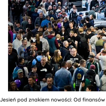
Jesień pod znakiem nowości: Od finansów