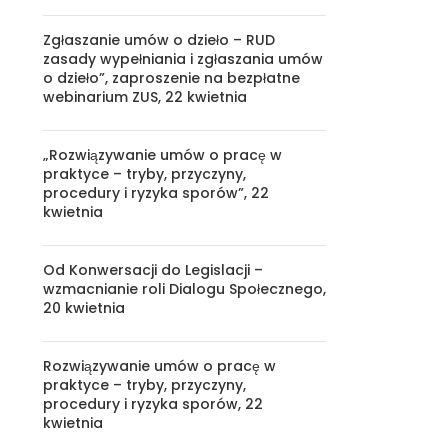
Zgłaszanie umów o dzieło – RUD
zasady wypełniania i zgłaszania umów
o dzieło”, zaproszenie na bezpłatne
webinarium ZUS, 22 kwietnia
„Rozwiązywanie umów o pracę w
praktyce – tryby, przyczyny,
procedury i ryzyka sporów”, 22
kwietnia
Od Konwersacji do Legislacji –
wzmacnianie roli Dialogu Społecznego,
20 kwietnia
Rozwiązywanie umów o pracę w
praktyce – tryby, przyczyny,
procedury i ryzyka sporów, 22
kwietnia