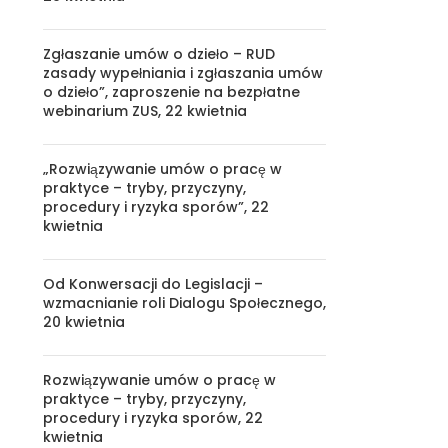
Zgłaszanie umów o dzieło – RUD
zasady wypełniania i zgłaszania umów
o dzieło”, zaproszenie na bezpłatne
webinarium ZUS, 22 kwietnia
„Rozwiązywanie umów o pracę w
praktyce – tryby, przyczyny,
procedury i ryzyka sporów”, 22
kwietnia
Od Konwersacji do Legislacji –
wzmacnianie roli Dialogu Społecznego,
20 kwietnia
Rozwiązywanie umów o pracę w
praktyce – tryby, przyczyny,
procedury i ryzyka sporów, 22
kwietnia