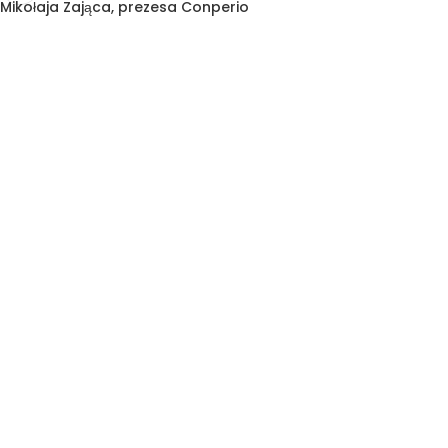
Mikołaja Zająca, prezesa Conperio