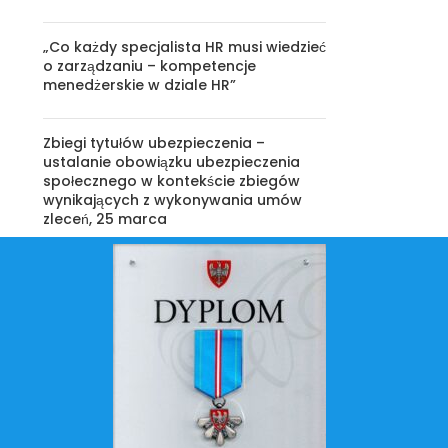
„Co każdy specjalista HR musi wiedzieć
o zarządzaniu – kompetencje
menedżerskie w dziale HR”
Zbiegi tytułów ubezpieczenia –
ustalanie obowiązku ubezpieczenia
społecznego w kontekście zbiegów
wynikających z wykonywania umów
zleceń, 25 marca