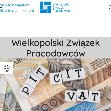
Skip to navigation
Skip to main content
Wielkopolski Związek
Pracodawców
30
LIP