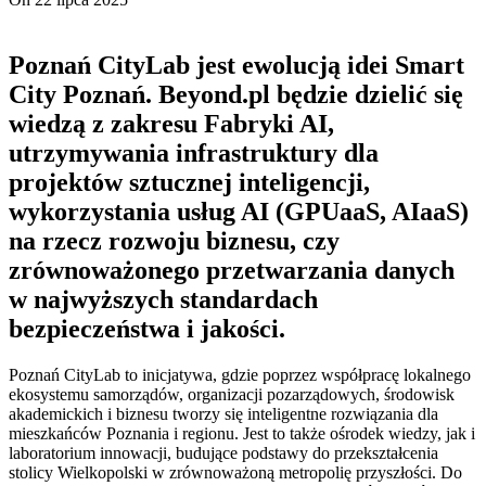
Poznań CityLab jest ewolucją idei Smart
City Poznań. Beyond.pl będzie dzielić się
wiedzą z zakresu Fabryki AI,
utrzymywania infrastruktury dla
projektów sztucznej inteligencji,
wykorzystania usług AI (GPUaaS, AIaaS)
na rzecz rozwoju biznesu, czy
zrównoważonego przetwarzania danych
w najwyższych standardach
bezpieczeństwa i jakości.
Poznań CityLab to inicjatywa, gdzie poprzez współpracę lokalnego
ekosystemu samorządów, organizacji pozarządowych, środowisk
akademickich i biznesu tworzy się inteligentne rozwiązania dla
mieszkańców Poznania i regionu. Jest to także ośrodek wiedzy, jak i
laboratorium innowacji, budujące podstawy do przekształcenia
stolicy Wielkopolski w zrównoważoną metropolię przyszłości. Do