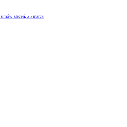
a umów zleceń, 25 marca