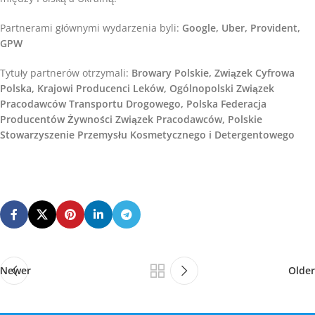
Partnerami głównymi wydarzenia byli:
Google, Uber, Provident,
GPW
Tytuły partnerów otrzymali:
Browary Polskie, Związek Cyfrowa
Polska, Krajowi Producenci Leków, Ogólnopolski Związek
Pracodawców Transportu Drogowego, Polska Federacja
Producentów Żywności Związek Pracodawców, Polskie
Stowarzyszenie Przemysłu Kosmetycznego i Detergentowego
Newer
Older