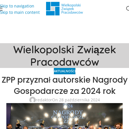
Skip to navigation
Skip to main content
Wielkopolski Związek
Pracodawców
AKTUALNOŚCI
ZPP przyznał autorskie Nagrody
Gospodarcze za 2024 rok
redaktor
On 28 października 2024