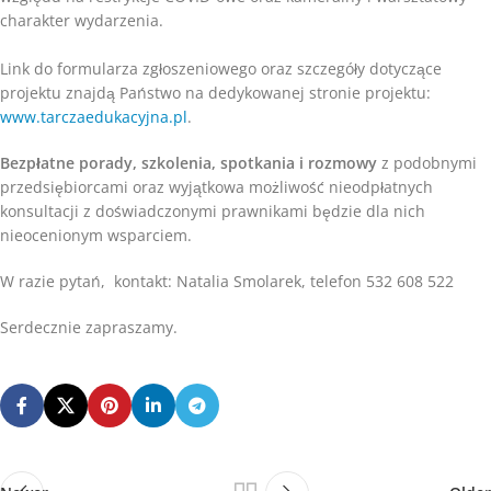
charakter wydarzenia.
Link do formularza zgłoszeniowego oraz szczegóły dotyczące
projektu znajdą Państwo na dedykowanej stronie projektu:
www.tarczaedukacyjna.pl
.
Bezpłatne porady, szkolenia, spotkania i rozmowy
z podobnymi
przedsiębiorcami oraz wyjątkowa możliwość nieodpłatnych
konsultacji z doświadczonymi prawnikami będzie dla nich
nieocenionym wsparciem.
W razie pytań, kontakt: Natalia Smolarek, telefon 532 608 522
Serdecznie zapraszamy.