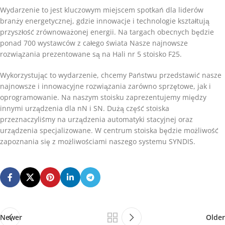
Wydarzenie to jest kluczowym miejscem spotkań dla liderów
branży energetycznej, gdzie innowacje i technologie kształtują
przyszłość zrównoważonej energii. Na targach obecnych będzie
ponad 700 wystawców z całego świata Nasze najnowsze
rozwiązania prezentowane są na Hali nr 5 stoisko F25.
Wykorzystując to wydarzenie, chcemy Państwu przedstawić nasze
najnowsze i innowacyjne rozwiązania zarówno sprzętowe, jak i
oprogramowanie. Na naszym stoisku zaprezentujemy między
innymi urządzenia dla nN i SN. Dużą część stoiska
przeznaczyliśmy na urządzenia automatyki stacyjnej oraz
urządzenia specjalizowane. W centrum stoiska będzie możliwość
zapoznania się z możliwościami naszego systemu SYNDIS.
Newer
Older