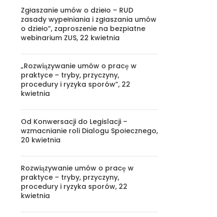
Zgłaszanie umów o dzieło – RUD
zasady wypełniania i zgłaszania umów
o dzieło”, zaproszenie na bezpłatne
webinarium ZUS, 22 kwietnia
„Rozwiązywanie umów o pracę w
praktyce – tryby, przyczyny,
procedury i ryzyka sporów”, 22
kwietnia
Od Konwersacji do Legislacji –
wzmacnianie roli Dialogu Społecznego,
20 kwietnia
Rozwiązywanie umów o pracę w
praktyce – tryby, przyczyny,
procedury i ryzyka sporów, 22
kwietnia