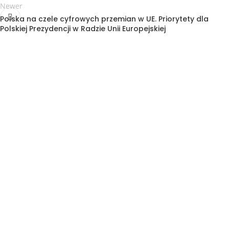
Newer
Polska na czele cyfrowych przemian w UE. Priorytety dla
Polskiej Prezydencji w Radzie Unii Europejskiej