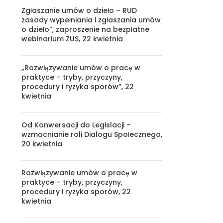
Zgłaszanie umów o dzieło – RUD
zasady wypełniania i zgłaszania umów
o dzieło”, zaproszenie na bezpłatne
webinarium ZUS, 22 kwietnia
„Rozwiązywanie umów o pracę w
praktyce – tryby, przyczyny,
procedury i ryzyka sporów”, 22
kwietnia
Od Konwersacji do Legislacji –
wzmacnianie roli Dialogu Społecznego,
20 kwietnia
Rozwiązywanie umów o pracę w
praktyce – tryby, przyczyny,
procedury i ryzyka sporów, 22
kwietnia