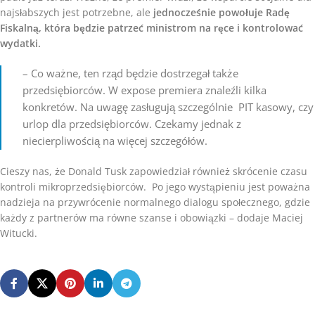
najsłabszych jest potrzebne, ale
jednocześnie powołuje Radę
Fiskalną, która będzie patrzeć ministrom na ręce i kontrolować
wydatki.
– Co ważne, ten rząd będzie dostrzegał także
przedsiębiorców. W expose premiera znaleźli kilka
konkretów. Na uwagę zasługują szczególnie PIT kasowy, czy
urlop dla przedsiębiorców. Czekamy jednak z
niecierpliwością na więcej szczegółów.
Cieszy nas, że Donald Tusk zapowiedział również skrócenie czasu
kontroli mikroprzedsiębiorców. Po jego wystąpieniu jest poważna
nadzieja na przywrócenie normalnego dialogu społecznego, gdzie
każdy z partnerów ma równe szanse i obowiązki – dodaje Maciej
Witucki.