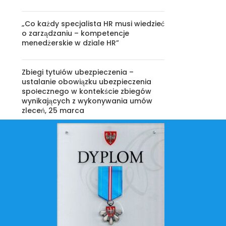
„Co każdy specjalista HR musi wiedzieć
o zarządzaniu – kompetencje
menedżerskie w dziale HR”
Zbiegi tytułów ubezpieczenia –
ustalanie obowiązku ubezpieczenia
społecznego w kontekście zbiegów
wynikających z wykonywania umów
zleceń, 25 marca