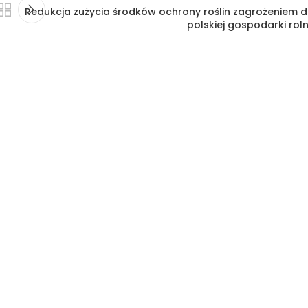
Redukcja zużycia środków ochrony roślin zagrożeniem d
polskiej gospodarki roln