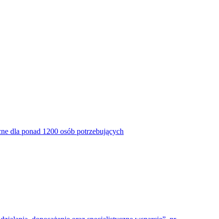
ne dla ponad 1200 osób potrzebujących