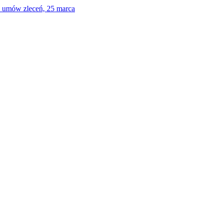
a umów zleceń, 25 marca