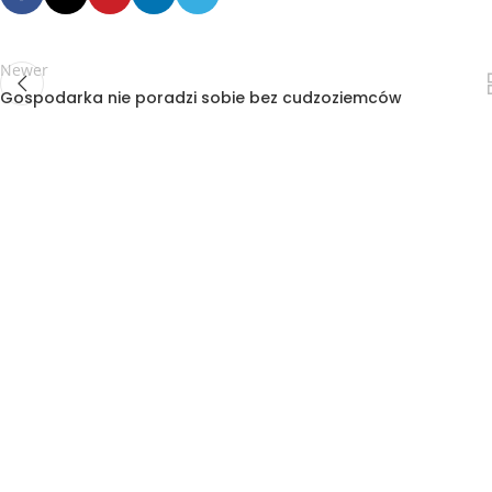
Newer
Gospodarka nie poradzi sobie bez cudzoziemców