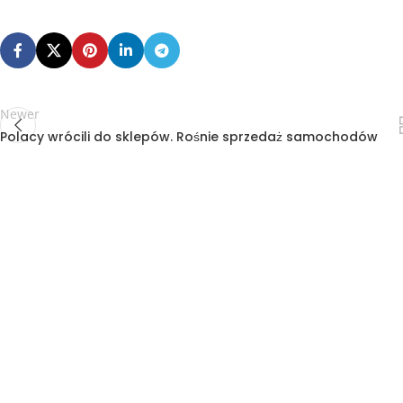
Newer
Polacy wrócili do sklepów. Rośnie sprzedaż samochodów