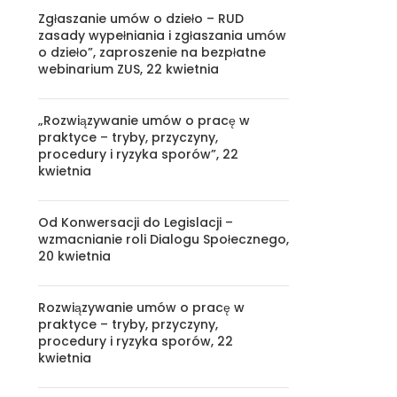
Zgłaszanie umów o dzieło – RUD
zasady wypełniania i zgłaszania umów
o dzieło”, zaproszenie na bezpłatne
webinarium ZUS, 22 kwietnia
„Rozwiązywanie umów o pracę w
praktyce – tryby, przyczyny,
procedury i ryzyka sporów”, 22
kwietnia
Od Konwersacji do Legislacji –
wzmacnianie roli Dialogu Społecznego,
20 kwietnia
Rozwiązywanie umów o pracę w
praktyce – tryby, przyczyny,
procedury i ryzyka sporów, 22
kwietnia