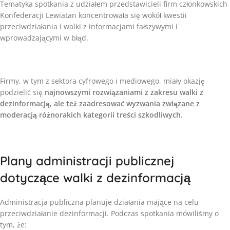
Tematyka spotkania z udziałem przedstawicieli firm członkowskich
Konfederacji Lewiatan koncentrowała się wokół kwestii
przeciwdziałania i walki z informacjami fałszywymi i
wprowadzającymi w błąd.
Firmy, w tym z sektora cyfrowego i mediowego, miały okazję
podzielić się
najnowszymi rozwiązaniami z zakresu walki z
dezinformacją, ale też zaadresować wyzwania związane z
moderacją różnorakich kategorii treści szkodliwych.
Plany administracji publicznej
dotyczące walki z dezinformacją
Administracja publiczna planuje działania mające na celu
przeciwdziałanie dezinformacji. Podczas spotkania mówiliśmy o
tym, że: