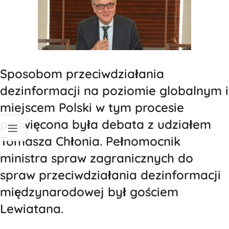
Sposobom przeciwdziałania
dezinformacji na poziomie globalnym i
miejscem Polski w tym procesie
poświęcona była debata z udziałem
Tomasza Chłonia. Pełnomocnik
ministra spraw zagranicznych do
spraw przeciwdziałania dezinformacji
międzynarodowej był gościem
Lewiatana.