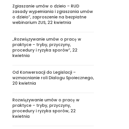
Zgłaszanie umów o dzieło – RUD
zasady wypełniania i zgłaszania umów
o dzieło”, zaproszenie na bezpłatne
webinarium ZUS, 22 kwietnia
„Rozwiązywanie umów o pracę w
praktyce – tryby, przyczyny,
procedury i ryzyka sporów”, 22
kwietnia
Od Konwersacji do Legislacji –
wzmacnianie roli Dialogu Społecznego,
20 kwietnia
Rozwiązywanie umów o pracę w
praktyce – tryby, przyczyny,
procedury i ryzyka sporów, 22
kwietnia