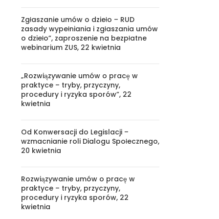
Zgłaszanie umów o dzieło – RUD
zasady wypełniania i zgłaszania umów
o dzieło”, zaproszenie na bezpłatne
webinarium ZUS, 22 kwietnia
„Rozwiązywanie umów o pracę w
praktyce – tryby, przyczyny,
procedury i ryzyka sporów”, 22
kwietnia
Od Konwersacji do Legislacji –
wzmacnianie roli Dialogu Społecznego,
20 kwietnia
Rozwiązywanie umów o pracę w
praktyce – tryby, przyczyny,
procedury i ryzyka sporów, 22
kwietnia