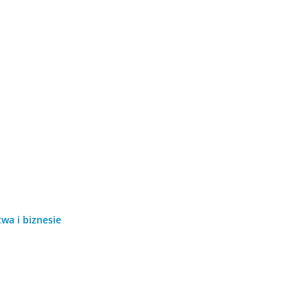
wa i biznesie