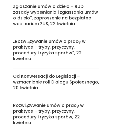
Zgłaszanie umów o dzieło – RUD
zasady wypełniania i zgłaszania umów
o dzieło”, zaproszenie na bezpłatne
webinarium ZUS, 22 kwietnia
„Rozwiązywanie umów o pracę w
praktyce – tryby, przyczyny,
procedury i ryzyka sporów”, 22
kwietnia
Od Konwersacji do Legislacji –
wzmacnianie roli Dialogu Społecznego,
20 kwietnia
Rozwiązywanie umów o pracę w
praktyce – tryby, przyczyny,
procedury i ryzyka sporów, 22
kwietnia