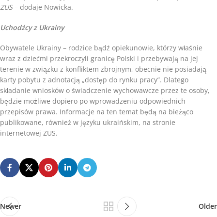
ZUS
– dodaje Nowicka.
Uchodźcy z Ukrainy
Obywatele Ukrainy – rodzice bądź opiekunowie, którzy właśnie
wraz z dziećmi przekroczyli granicę Polski i przebywają na jej
terenie w związku z konfliktem zbrojnym, obecnie nie posiadają
karty pobytu z adnotacją „dostęp do rynku pracy”. Dlatego
składanie wniosków o świadczenie wychowawcze przez te osoby,
będzie możliwe dopiero po wprowadzeniu odpowiednich
przepisów prawa. Informacje na ten temat będą na bieżąco
publikowane, również w języku ukraińskim, na stronie
internetowej ZUS.
Newer
Older