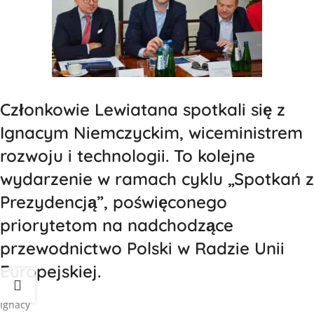
Członkowie Lewiatana spotkali się z
Ignacym Niemczyckim, wiceministrem
rozwoju i technologii. To kolejne
wydarzenie w ramach cyklu „Spotkań z
Prezydencją”, poświęconego
priorytetom na nadchodzące
przewodnictwo Polski w Radzie Unii
Europejskiej.
Ignacy