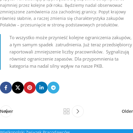
najmniej przez kolejne pół roku. Będziemy nadal obserwować
zmniejszone zamówienia zza zachodniej granicy. Popyt krajowy
również słabnie, a raczej zmienia się charakterystyka zakupów
Polaków – przesunięcie w stronę podstawowych produktów.
To wszystko może przynieść kolejne ograniczenia zakupów,
a tym samym spadek zatrudnienia. Już teraz przedsiębiorcy
raportowali zmniejszenie liczby pracowników. Sygnalizują
również ograniczenie zapasów. Dla przypomnienia ta
kategoria ma nadal silny wpływ na nasze PKB.
Newer
Older
Wielkopolski Związek Pracodawców