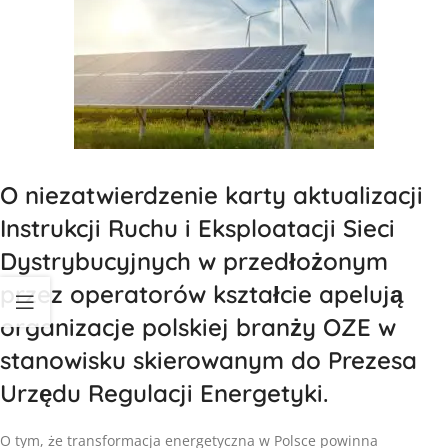
O niezatwierdzenie karty aktualizacji
Instrukcji Ruchu i Eksploatacji Sieci
Dystrybucyjnych w przedłożonym
przez operatorów kształcie apelują
organizacje polskiej branży OZE w
stanowisku skierowanym do Prezesa
Urzędu Regulacji Energetyki.
O tym, że transformacja energetyczna w Polsce powinna