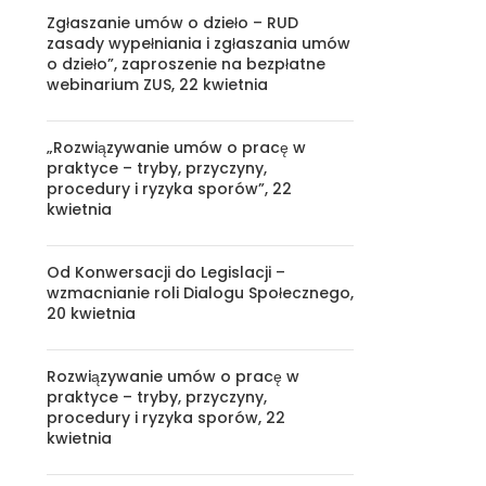
Zgłaszanie umów o dzieło – RUD
zasady wypełniania i zgłaszania umów
o dzieło”, zaproszenie na bezpłatne
webinarium ZUS, 22 kwietnia
„Rozwiązywanie umów o pracę w
praktyce – tryby, przyczyny,
procedury i ryzyka sporów”, 22
kwietnia
Od Konwersacji do Legislacji –
wzmacnianie roli Dialogu Społecznego,
20 kwietnia
Rozwiązywanie umów o pracę w
praktyce – tryby, przyczyny,
procedury i ryzyka sporów, 22
kwietnia