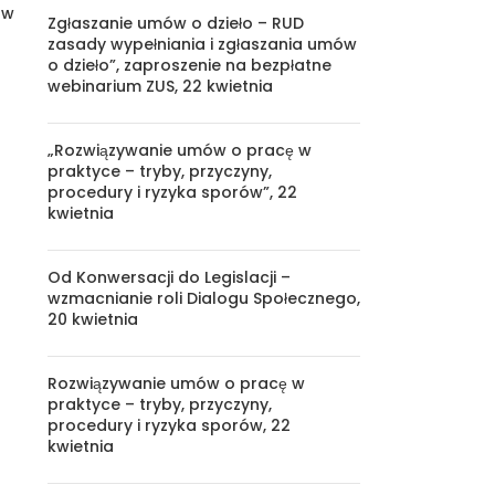
ów
Zgłaszanie umów o dzieło – RUD
zasady wypełniania i zgłaszania umów
o dzieło”, zaproszenie na bezpłatne
webinarium ZUS, 22 kwietnia
„Rozwiązywanie umów o pracę w
praktyce – tryby, przyczyny,
procedury i ryzyka sporów”, 22
kwietnia
Od Konwersacji do Legislacji –
wzmacnianie roli Dialogu Społecznego,
20 kwietnia
Rozwiązywanie umów o pracę w
praktyce – tryby, przyczyny,
procedury i ryzyka sporów, 22
kwietnia