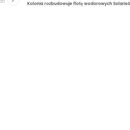
Kolonia rozbudowuje flotę wodorowych Solaris